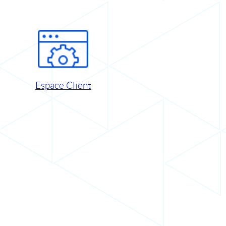
Espace Client